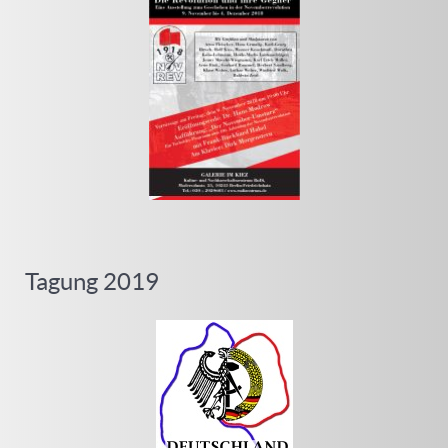
Tagung 2019