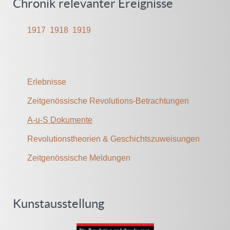
Chronik relevanter Ereignisse
1917
1918
1919
Erlebnisse
Zeitgenössische Revolutions-Betrachtungen
A-u-S Dokumente
Revolutionstheorien & Geschichtszuweisungen
Zeitgenössische Meldungen
Kunstausstellung