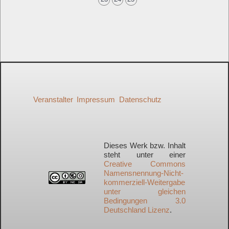
Veranstalter
Impressum
Datenschutz
Dieses Werk bzw. Inhalt
steht unter einer
Creative Commons
Namensnennung-Nicht-
kommerziell-Weitergabe
unter gleichen
Bedingungen 3.0
Deutschland Lizenz
.