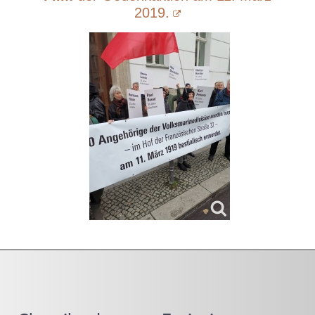
2019.