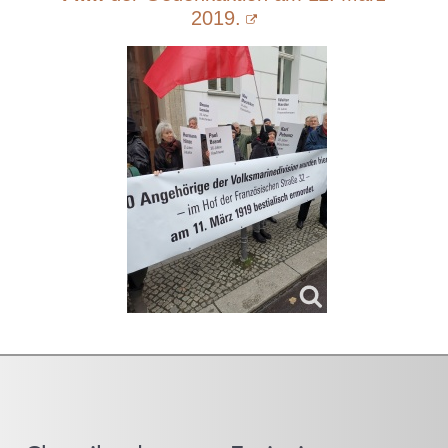
2019.