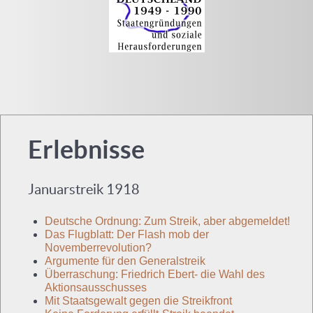
Erlebnisse
Januarstreik 1918
Deutsche Ordnung: Zum Streik, aber abgemeldet!
Das Flugblatt: Der Flash mob der
Novemberrevolution?
Argumente für den Generalstreik
Überraschung: Friedrich Ebert- die Wahl des
Aktionsausschusses
Mit Staatsgewalt gegen die Streikfront