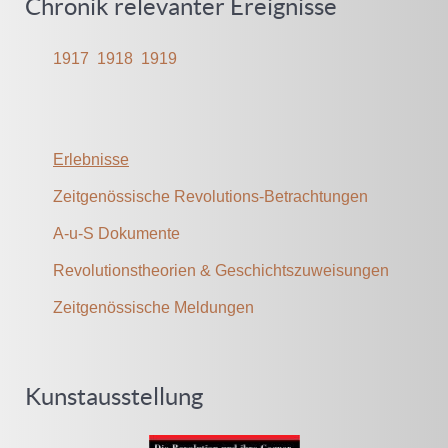
Chronik relevanter Ereignisse
1917
1918
1919
Erlebnisse
Zeitgenössische Revolutions-Betrachtungen
A-u-S Dokumente
Revolutionstheorien & Geschichtszuweisungen
Zeitgenössische Meldungen
Kunstausstellung