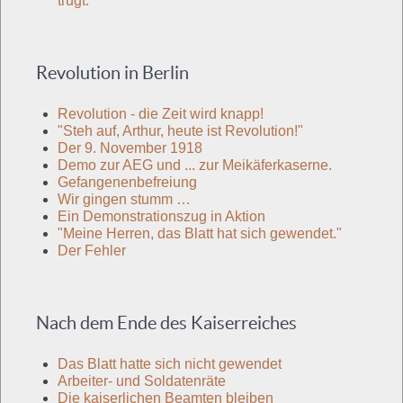
trügt.
Revolution in Berlin
Revolution - die Zeit wird knapp!
"Steh auf, Arthur, heute ist Revolution!"
Der 9. November 1918
Demo zur AEG und ... zur Meikäferkaserne.
Gefangenenbefreiung
Wir gingen stumm …
Ein Demonstrationszug in Aktion
"Meine Herren, das Blatt hat sich gewendet."
Der Fehler
Nach dem Ende des Kaiserreiches
Das Blatt hatte sich nicht gewendet
Arbeiter- und Soldatenräte
Die kaiserlichen Beamten bleiben