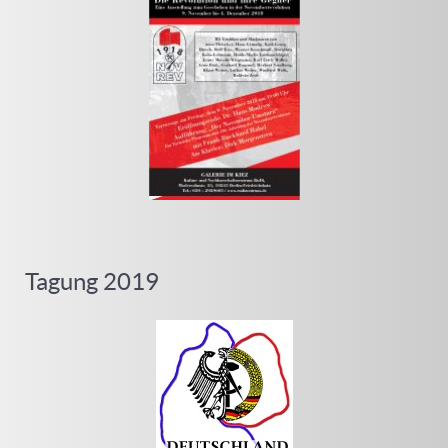
Tagung 2019