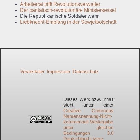
Arbeiterrat trifft Revolutionsverwalter
Der paritätisch-revolutionäre Ministersessel
Die Republikanische Soldatenwehr
Liebknecht-Empfang in der Sowjetbotschaft
Veranstalter
Impressum
Datenschutz
Dieses Werk bzw. Inhalt
steht unter einer
Creative Commons
Namensnennung-Nicht-
kommerziell-Weitergabe
unter gleichen
Bedingungen 3.0
Deutschland Lizenz
.