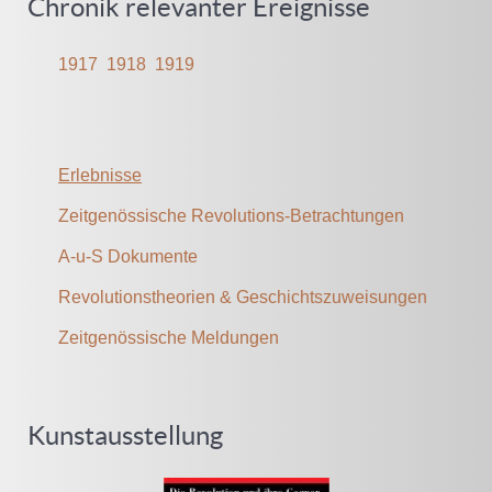
Chronik relevanter Ereignisse
1917
1918
1919
Erlebnisse
Zeitgenössische Revolutions-Betrachtungen
A-u-S Dokumente
Revolutionstheorien & Geschichtszuweisungen
Zeitgenössische Meldungen
Kunstausstellung