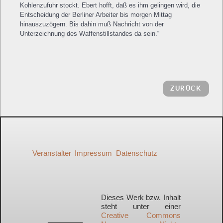
Kohlenzufuhr stockt. Ebert hofft, daß es ihm gelingen wird, die
Entscheidung der Berliner Arbeiter bis morgen Mittag
hinauszuzögern. Bis dahin muß Nachricht von der
Unterzeichnung des Waffenstillstandes da sein.“
ZURÜCK
Veranstalter
Impressum
Datenschutz
Dieses Werk bzw. Inhalt
steht unter einer
Creative Commons