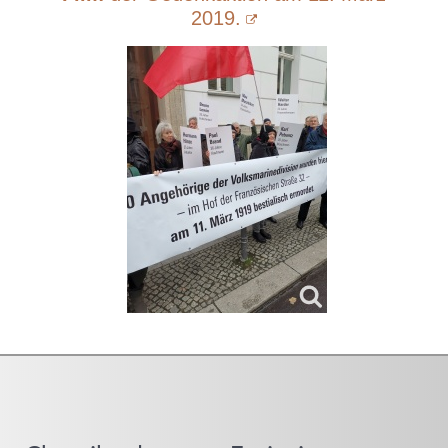
2019.