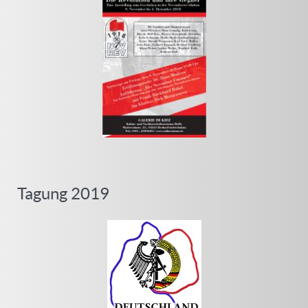
Tagung 2019