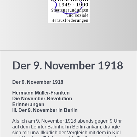
Der 9. November 1918
Der 9. November 1918
Hermann Müller-Franken
Die November-Revolution
Erinnerungen
III. Der 9. November in Berlin
Als ich am 9. November 1918 abends gegen 9 Uhr
auf dem Lehrter Bahnhof in Berlin ankam, drängte
sich mir unwillkürlich der Vergleich mit dem in Kiel