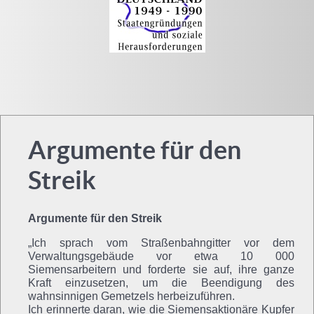
Argumente für den
Streik
Argumente für den Streik
„Ich sprach vom Straßenbahngitter vor dem
Verwaltungsgebäude vor etwa 10 000
Siemensarbeitern und forderte sie auf, ihre ganze
Kraft einzusetzen, um die Beendigung des
wahnsinnigen Gemetzels herbeizuführen.
Ich erinnerte daran, wie die Siemensaktionäre Kupfer