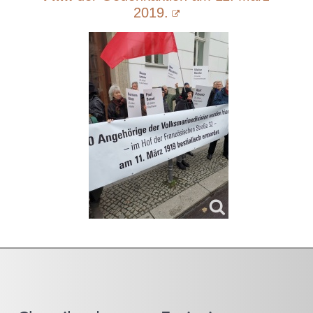
2019.