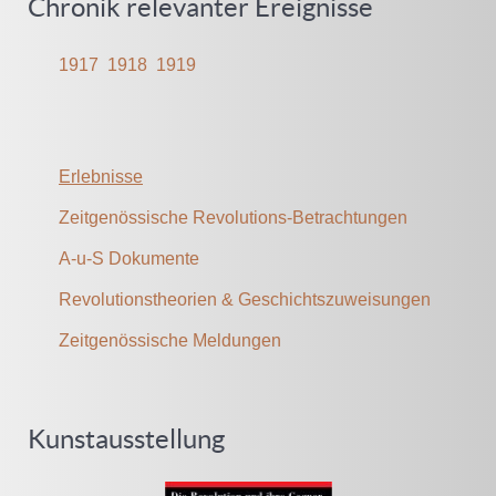
Chronik relevanter Ereignisse
1917
1918
1919
Erlebnisse
Zeitgenössische Revolutions-Betrachtungen
A-u-S Dokumente
Revolutionstheorien & Geschichtszuweisungen
Zeitgenössische Meldungen
Kunstausstellung