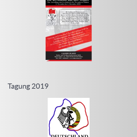
Tagung 2019