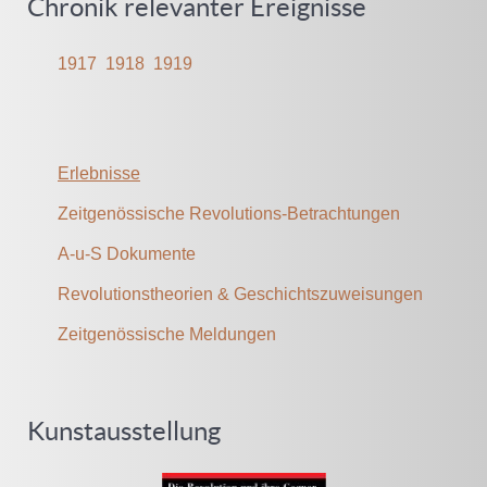
Chronik relevanter Ereignisse
1917
1918
1919
Erlebnisse
Zeitgenössische Revolutions-Betrachtungen
A-u-S Dokumente
Revolutionstheorien & Geschichtszuweisungen
Zeitgenössische Meldungen
Kunstausstellung