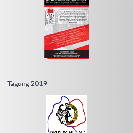
Tagung 2019