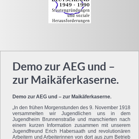
Demo zur AEG und –
zur Maikäferkaserne.
Demo zur AEG und – zur Maikäferkaserne.
„In den frühen Morgenstunden des 9. November 1918
versammelten wir Jugendlichen uns in dem
Jugendheim Brunnenstraße und marschierten nach
einem kurzen Information zusammen mit unserem
Jugendfreund Erich Habersaath und revolutionären
Arbeitern und Arbeiterinnen von dort aus zum Betrieb