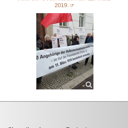
2019.